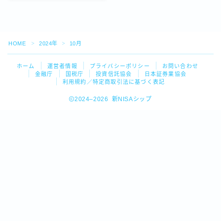
HOME
2024年
10月
＞
＞
ホーム
運営者情報
プライバシーポリシー
お問い合わせ
金融庁
国税庁
投資信託協会
日本証券業協会
利用規約／特定商取引法に基づく表記
2024–2026 新NISAシップ
Follow Me